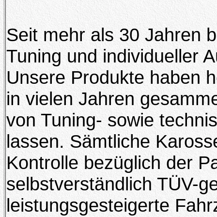
Seit mehr als 30 Jahren 
Tuning und individueller 
Unsere Produkte haben hö
in vielen Jahren gesamme
von Tuning- sowie technis
lassen. Sämtliche Karosse
Kontrolle bezüglich der P
selbstverständlich TÜV-ge
leistungsgesteigerte Fah