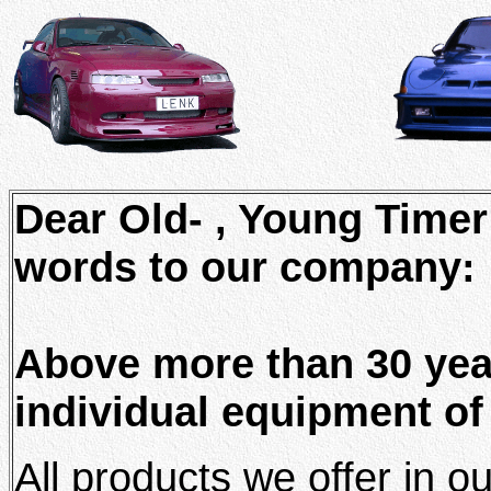
Dear Old- , Young Timer
words to our company:
Above more than 30 yea
individual equipment o
All products we offer in ou