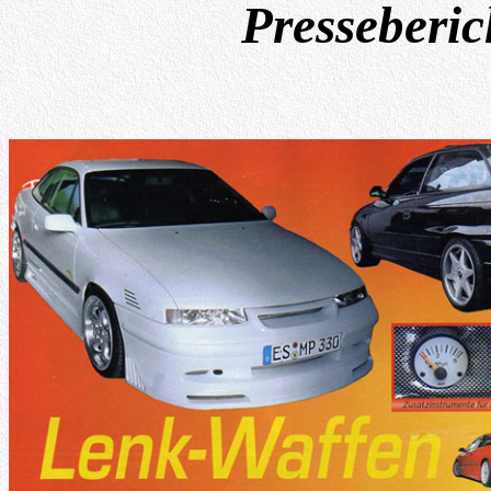
Presseberich